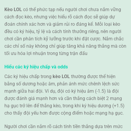
Kèo LOL
có thể phức tạp nếu người chơi chưa nắm vững
cách đọc kèo, nhưng việc hiểu rõ cách đọc sẽ giúp dự
đoán chính xác hơn và giảm rủi ro đáng kể. Mỗi loại kèo
đều có ký hiệu, tỷ lệ và cách tính thưởng riêng, nên người
chơi cần phân tích kỹ lưỡng trước khi đặt cược. Nắm chắc
các chỉ số này không chỉ giúp tăng khả năng thắng mà còn
tối ưu hóa lợi nhuận trong từng trận đấu
Hiểu các ký hiệu chấp và odds
Các ký hiệu chấp trong
kèo LOL
thường được thể hiện
bằng số dương hoặc âm, phản ánh mức chênh lệch sức
mạnh giữa hai đội. Ví dụ, đội có ký hiệu âm (-1.5) là đội
được đánh giá mạnh hơn và cần thắng cách biệt 2 mạng
hạ gục trở lên để thắng kèo, trong khi ký hiệu dương (+1.5)
cho thấy đội yếu hơn được cộng điểm hoặc mạng hạ gục.
Người chơi cần nắm rõ cách tính tiền thắng dựa trên mức