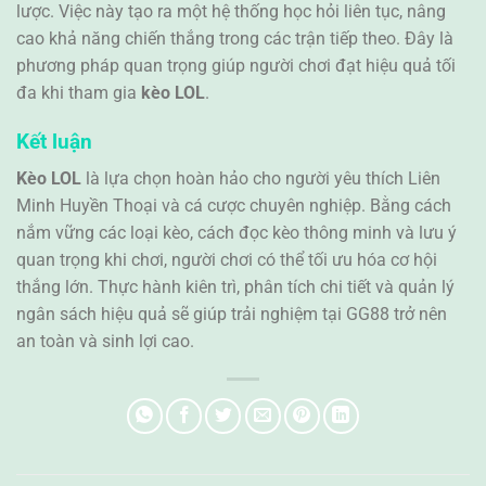
lược. Việc này tạo ra một hệ thống học hỏi liên tục, nâng
cao khả năng chiến thắng trong các trận tiếp theo. Đây là
phương pháp quan trọng giúp người chơi đạt hiệu quả tối
đa khi tham gia
kèo LOL
.
Kết luận
Kèo LOL
là lựa chọn hoàn hảo cho người yêu thích Liên
Minh Huyền Thoại và cá cược chuyên nghiệp. Bằng cách
nắm vững các loại kèo, cách đọc kèo thông minh và lưu ý
quan trọng khi chơi, người chơi có thể tối ưu hóa cơ hội
thắng lớn. Thực hành kiên trì, phân tích chi tiết và quản lý
ngân sách hiệu quả sẽ giúp trải nghiệm tại GG88 trở nên
an toàn và sinh lợi cao.