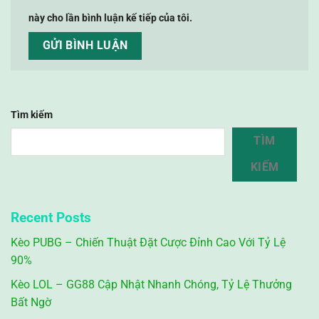
này cho lần bình luận kế tiếp của tôi.
Tìm kiếm
TÌM
KIẾM
Recent Posts
Kèo PUBG – Chiến Thuật Đặt Cược Đỉnh Cao Với Tỷ Lệ
90%
Kèo LOL – GG88 Cập Nhật Nhanh Chóng, Tỷ Lệ Thưởng
Bất Ngờ