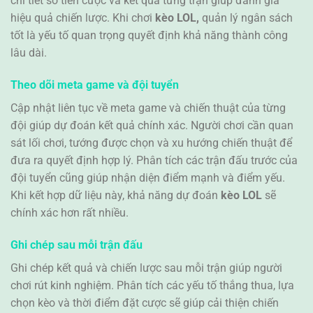
chi tiết số tiền cược và kết quả từng trận giúp đánh giá
hiệu quả chiến lược. Khi chơi
kèo LOL,
quản lý ngân sách
tốt là yếu tố quan trọng quyết định khả năng thành công
lâu dài.
Theo dõi meta game và đội tuyển
Cập nhật liên tục về meta game và chiến thuật của từng
đội giúp dự đoán kết quả chính xác. Người chơi cần quan
sát lối chơi, tướng được chọn và xu hướng chiến thuật để
đưa ra quyết định hợp lý. Phân tích các trận đấu trước của
đội tuyển cũng giúp nhận diện điểm mạnh và điểm yếu.
Khi kết hợp dữ liệu này, khả năng dự đoán
kèo LOL
sẽ
chính xác hơn rất nhiều.
Ghi chép sau mỗi trận đấu
Ghi chép kết quả và chiến lược sau mỗi trận giúp người
chơi rút kinh nghiệm. Phân tích các yếu tố thắng thua, lựa
chọn kèo và thời điểm đặt cược sẽ giúp cải thiện chiến