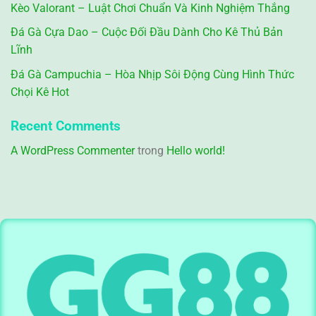
Kèo Valorant – Luật Chơi Chuẩn Và Kinh Nghiệm Thắng
Đá Gà Cựa Dao – Cuộc Đối Đầu Dành Cho Kê Thủ Bản
Lĩnh
Đá Gà Campuchia – Hòa Nhịp Sôi Động Cùng Hình Thức
Chọi Kê Hot
Recent Comments
A WordPress Commenter
trong
Hello world!