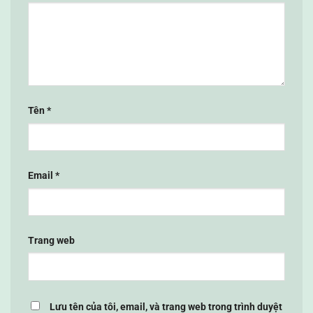
Tên
*
Email
*
Trang web
Lưu tên của tôi, email, và trang web trong trình duyệt