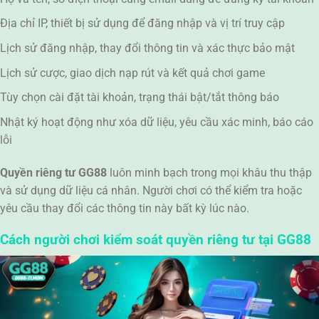
Địa chỉ IP, thiết bị sử dụng để đăng nhập và vị trí truy cập
Lịch sử đăng nhập, thay đổi thông tin và xác thực bảo mật
Lịch sử cược, giao dịch nạp rút và kết quả chơi game
Tùy chọn cài đặt tài khoản, trạng thái bật/tắt thông báo
Nhật ký hoạt động như xóa dữ liệu, yêu cầu xác minh, báo cáo
lỗi
Quyền riêng tư GG88
luôn minh bạch trong mọi khâu thu thập
và sử dụng dữ liệu cá nhân. Người chơi có thể kiểm tra hoặc
yêu cầu thay đổi các thông tin này bất kỳ lúc nào.
Cách người chơi kiểm soát quyền riêng tư tại GG88