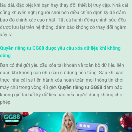
lâu dài, đặc biệt khi bạn hay thay đổi thiết bị truy cập. Nhà cái
cũng khuyến nghị người chơi nên điều chỉnh định kỳ để đảm
bảo độ chính xác cao nhất. Tất cả hành động chỉnh sửa đều
được lưu lại trên hệ thống, đảm bảo không có thay đổi ngầm
xảy ra.
Quyền riêng tư GG88 được yêu cầu xóa dữ liệu khi không
dùng
Bạn có thể gửi yêu cầu xóa tài khoản và toàn bộ dữ liệu liên
quan khi không còn nhu cầu sử dụng nền tảng. Sau khi xác
thực, nhà cái sẽ tiến hành xóa hoàn toàn mọi thông tin khỏi
máy chủ trong vòng 48 giờ.
Quyền riêng tư GG88
đảm bảo
không giữ lại bất kỳ dữ liệu nào nếu người dùng không cho
phép.