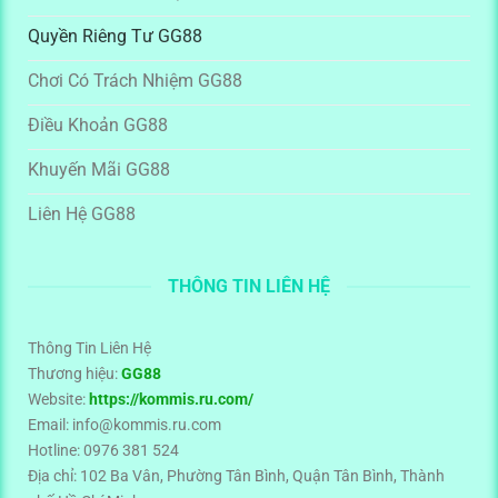
Quyền Riêng Tư GG88
Chơi Có Trách Nhiệm GG88
Điều Khoản GG88
Khuyến Mãi GG88
Liên Hệ GG88
THÔNG TIN LIÊN HỆ
Thông Tin Liên Hệ
Thương hiệu:
GG88
Website:
https://kommis.ru.com/
Email:
info@kommis.ru.com
Hotline: 0976 381 524
Địa chỉ: 102 Ba Vân, Phường Tân Bình, Quận Tân Bình, Thành