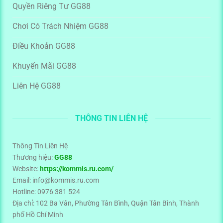
Quyền Riêng Tư GG88
Chơi Có Trách Nhiệm GG88
Điều Khoản GG88
Khuyến Mãi GG88
Liên Hệ GG88
THÔNG TIN LIÊN HỆ
Thông Tin Liên Hệ
Thương hiệu:
GG88
Website:
https://kommis.ru.com/
Email:
info@kommis.ru.com
Hotline: 0976 381 524
Địa chỉ: 102 Ba Vân, Phường Tân Bình, Quận Tân Bình, Thành
phố Hồ Chí Minh