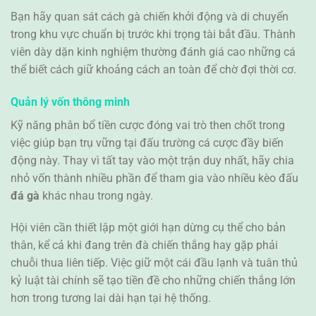
Bạn hãy quan sát cách gà chiến khởi động và di chuyển
trong khu vực chuẩn bị trước khi trọng tài bắt đầu. Thành
viên dày dặn kinh nghiệm thường đánh giá cao những cá
thể biết cách giữ khoảng cách an toàn để chờ đợi thời cơ.
Quản lý vốn thông minh
Kỹ năng phân bổ tiền cược đóng vai trò then chốt trong
việc giúp bạn trụ vững tại đấu trường cá cược đầy biến
động này. Thay vì tất tay vào một trận duy nhất, hãy chia
nhỏ vốn thành nhiều phần để tham gia vào nhiều kèo đấu
đá gà
khác nhau trong ngày.
Hội viên cần thiết lập một giới hạn dừng cụ thể cho bản
thân, kể cả khi đang trên đà chiến thắng hay gặp phải
chuỗi thua liên tiếp. Việc giữ một cái đầu lạnh và tuân thủ
kỷ luật tài chính sẽ tạo tiền đề cho những chiến thắng lớn
hơn trong tương lai dài hạn tại hệ thống.