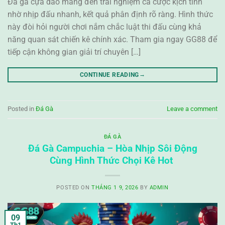
Đá gà cựa dao mang đến trải nghiệm cá cược kịch tính
nhờ nhịp đấu nhanh, kết quả phân định rõ ràng. Hình thức
này đòi hỏi người chơi nắm chắc luật thi đấu cùng khả
năng quan sát chiến kê chính xác. Tham gia ngay GG88 để
tiếp cận không gian giải trí chuyên […]
→
CONTINUE READING
Posted in
Đá Gà
Leave a comment
ĐÁ GÀ
Đá Gà Campuchia – Hòa Nhịp Sôi Động
Cùng Hình Thức Chọi Kê Hot
POSTED ON
THÁNG 1 9, 2026
BY
ADMIN
09
Th1