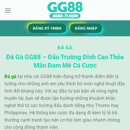
Skip
to
content
ĐĂNG KÝ +888K
ĐĂNG NHẬP
ĐÁ GÀ
Đá Gà GG88 – Đấu Trường Đỉnh Cao Thỏa
Mãn Đam Mê Cá Cược
Đá gà
tại nhà cái GG88 hiện đang trở thành điểm đến lý
tưởng cho những anh em yêu thích bộ môn nghệ thuật đầy
tính đối kháng này. Với sự đầu tư bài bản về công nghệ
truyền tải, bạn sẽ được tận hưởng những khoảnh khắc
nghẹt thở từ các trường đấu danh tiếng như Thomo hay
Philippines. Hệ thống kèo cược đa dạng đi kèm tỷ lệ trả
thưởng cạnh tranh tạo nên cơ hội làm giàu nhanh chóng
cho cộng đồng thành viên.