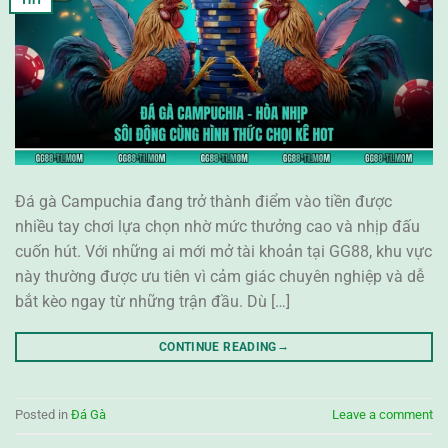
Đá gà Campuchia đang trở thành điểm vào tiền được
nhiều tay chơi lựa chọn nhờ mức thưởng cao và nhịp đấu
cuốn hút. Với những ai mới mở tài khoản tại GG88, khu vực
này thường được ưu tiên vì cảm giác chuyên nghiệp và dễ
bắt kèo ngay từ những trận đầu. Dù […]
→
CONTINUE READING
Posted in
Đá Gà
Leave a comment