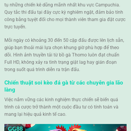
tụ những chiến kê dũng mãnh nhất khu vực Campuchia.
Quy tắc thi đấu tại đây cực kỳ nghiêm ngặt, đảm bảo tính
công bằng tuyệt đối cho mọi thành viên tham gia đặt cược
trực tuyến.
Mỗi ngày có khoảng 30 đến 50 cặp đấu được lên lịch sẵn,
giúp bạn thoải mái lựa chọn khung giờ phù hợp để theo
dõi. Hình ảnh truyền tải từ bồ gà Thomo luôn đạt chuẩn
Full HD, không xảy ra tình trạng giật lag hay gián đoạn
trong suốt quá trình diễn ra trận đấu.
Chiến thuật soi kèo đá gà từ các chuyên gia lão
làng
Việc nắm vững các kinh nghiệm thực chiến sẽ biến quá
trình cá cược trở thành một cuộc đầu tư có tính toán và
mang lại hiệu quả kinh tế cao.