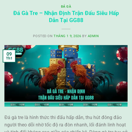
ĐÁ GÀ
Đá Gà Tre – Nhận Định Trận Đấu Siêu Hấp
Dẫn Tại GG88
POSTED ON
THÁNG 1 9, 2026
BY
ADMIN
09
Th1
Đá gà tre là hình thức thi đấu hấp dẫn, thu hút đông đảo
người theo dõi nhờ tốc độ ra đòn nhanh, lối đánh linh hoạt