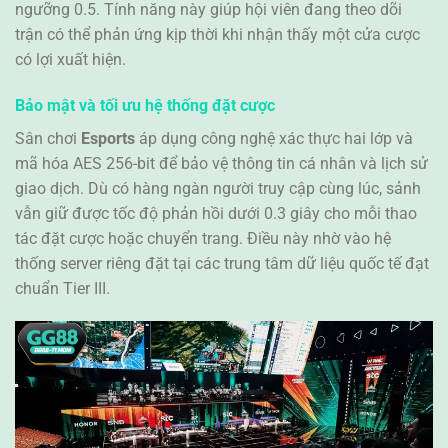
ngưỡng 0.5. Tính năng này giúp hội viên đang theo dõi
trận có thể phản ứng kịp thời khi nhận thấy một cửa cược
có lợi xuất hiện.
Bảo mật và tối ưu hệ thống đặt cược
Sân chơi
Esports
áp dụng công nghệ xác thực hai lớp và
mã hóa AES 256-bit để bảo vệ thông tin cá nhân và lịch sử
giao dịch. Dù có hàng ngàn người truy cập cùng lúc, sảnh
vẫn giữ được tốc độ phản hồi dưới 0.3 giây cho mỗi thao
tác đặt cược hoặc chuyển trang. Điều này nhờ vào hệ
thống server riêng đặt tại các trung tâm dữ liệu quốc tế đạt
chuẩn Tier III.