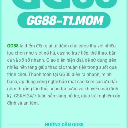
GG88
là điểm đến giải trí dành cho cược thủ với nhiều
lựa chọn như slot nổ hũ, casino trực tiếp, thể thao, bắn
cá và xổ số nhanh. Giao diện hiện đại, dễ sử dụng trên
nhiều nền tảng giúp thao tác thuận tiện trong suốt quá
trình chơi. Thanh toán tại GG88 diễn ra nhanh, minh
bạch, áp dụng công nghệ bảo mật cao kèm các ưu đãi
gồm thưởng tân thủ, hoàn trả cược và khuyến mãi định
kỳ. CSKH 24/7 luôn sẵn sàng hỗ trợ, giúp trải nghiệm ổn
định và an tâm.
HƯỠNG DẪN GG88