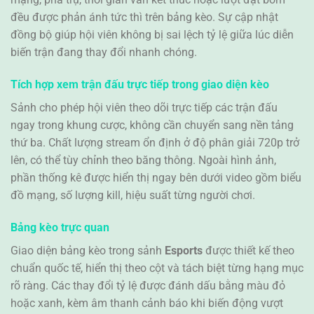
đều được phản ánh tức thì trên bảng kèo. Sự cập nhật
đồng bộ giúp hội viên không bị sai lệch tỷ lệ giữa lúc diễn
biến trận đang thay đổi nhanh chóng.
Tích hợp xem trận đấu trực tiếp trong giao diện kèo
Sảnh cho phép hội viên theo dõi trực tiếp các trận đấu
ngay trong khung cược, không cần chuyển sang nền tảng
thứ ba. Chất lượng stream ổn định ở độ phân giải 720p trở
lên, có thể tùy chỉnh theo băng thông. Ngoài hình ảnh,
phần thống kê được hiển thị ngay bên dưới video gồm biểu
đồ mạng, số lượng kill, hiệu suất từng người chơi.
Bảng kèo trực quan
Giao diện bảng kèo trong sảnh
Esports
được thiết kế theo
chuẩn quốc tế, hiển thị theo cột và tách biệt từng hạng mục
rõ ràng. Các thay đổi tỷ lệ được đánh dấu bằng màu đỏ
hoặc xanh, kèm âm thanh cảnh báo khi biến động vượt