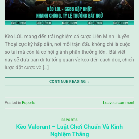
Kèo LOL mang đến trải nghiệm cá cược Liên Minh Huyền
Thoại cực kỳ hấp dẫn, nơi mỗi trận đấu không chỉ là cuộc
so tài mà còn là cơ hội giành phần thưởng lớn. Bài viết
này sẽ đưa bạn đi từ tổng quan về kèo đến cách đọc, chiến
lược đặt cược và […]
→
CONTINUE READING
Posted in
Esports
Leave a comment
ESPORTS
Kèo Valorant – Luật Chơi Chuẩn Và Kinh
Nghiệm Thắng