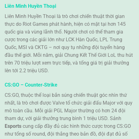
Liên Minh Huyền Thoại
Liên Minh Huyền Thoại là trò chơi chiến thuật thời gian
thực do Riot Games phát hành, hiện có mặt tại hơn 145
quốc gia và vùng lãnh thổ. Người chơi có thể tham gia
cược trong các giải lớn như LCK Hàn Quốc, LPL Trung
Quốc, MSI và CKTG – nơi quy tụ những đội tuyển hàng
đầu thế giới. Mỗi năm, giải Chung Kết Thế Giới LoL thu hút
trên 70 triệu lượt xem trực tiếp, và tổng giá trị giải thưởng
lên tới 2.2 triệu USD.
CS:GO – Counter‑Strike
CS:GO, thuộc thể loại bắn súng chiến thuật góc nhìn thứ
nhất, là trò chơi được Valve tổ chức giải đấu Major với quy
mô toàn cầu. Mỗi giải PGL Major thường có hơn 24 đội
tham dự, với giải thưởng trung bình 1 triệu USD. Sảnh
Esports
cung cấp đầy đủ các hình thức cược trong CS:GO
như tổng số round, đội thắng theo bản đồ, đội đạt đủ số