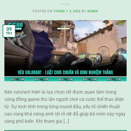
POSTED ON
THÁNG 1 9, 2026
BY
ADMIN
09
Th1
Kèo valorant hiện là lựa chọn rất được quan tâm trong
cộng đồng game thủ lẫn người chơi cá cược thể thao điện
tử. Sự kịch tính trong từng round đấu, yếu tố chiến thuật
cao cùng khả năng sinh lời rõ rệt đã giúp bộ môn này ngày
càng phổ biến. Khi tham gia […]