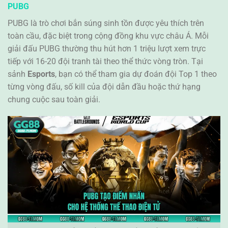
PUBG
PUBG là trò chơi bắn súng sinh tồn được yêu thích trên
toàn cầu, đặc biệt trong cộng đồng khu vực châu Á. Mỗi
giải đấu PUBG thường thu hút hơn 1 triệu lượt xem trực
tiếp với 16-20 đội tranh tài theo thể thức vòng tròn. Tại
sảnh
Esports
, bạn có thể tham gia dự đoán đội Top 1 theo
từng vòng đấu, số kill của đội dẫn đầu hoặc thứ hạng
chung cuộc sau toàn giải.