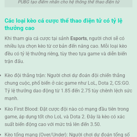
PUBG tạo điểm nhấn cho hệ thống thể thao điện tử
Các loại kèo cá cược thể thao điện tử có tỷ lệ
thưởng cao
Khi tham gia cá cược tại sảnh
Esports
, người chơi sẽ có
nhiều lựa chọn kèo từ cơ bản đến nâng cao. Mỗi loại kèo
đều có tỷ lệ thưởng riêng, tùy theo tựa game và diễn biến
trận đấu.
Kèo đội thắng trận: Người chơi dự đoán đội chiến thắng
chung cuộc, phổ biến ở các game như LoL, Dota 2, CS:GO.
Tỷ lệ thưởng dao động từ 1.85 đến 2.75 tùy chênh lệch sức
mạnh.
Kèo First Blood: Đặt cược đội nào có mạng đầu tiên trong
game, áp dụng tốt cho LoL và Dota 2. Đây là kèo có xác
suất biến động cao với mức trả lên đến 3.50.
Kèo tổng mạng (Over/Under): Người chơi dự đoán tổng số