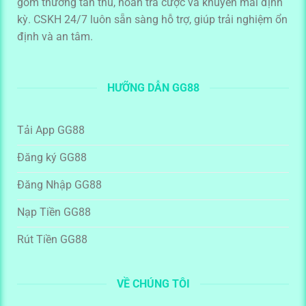
gồm thưởng tân thủ, hoàn trả cược và khuyến mãi định
z188 com
tg88
78win
JUN88 đăng nhập
lv88
f168
tx88
kỳ. CSKH 24/7 luôn sẵn sàng hỗ trợ, giúp trải nghiệm ổn
nhà cái
open88
f168
w188
au88
new88
new88 com
lv
định và an tâm.
88
dn88.com
shbet link
68 game bài
6ff win
g28
dn88
okfun
sc88
Lv88
ev99
fly888
GO99 com
nohu90
alo789.com
f168
new88 link
dn888
c168
qq88 com
HƯỠNG DẪN GG88
68gb
68win site
f168
ao88 nhà cái
tg88
f168.com
rikvip
link 78win
Trang chủ ao88
Sc88
789f
www go99
win
Nhà cái SC88
UY888
f 168
open88
tại ao88
G28
Tải App GG88
ao88 đăng ký
ao88 link
cm88 đăng nhập
fly88
f168.
mb88
TX88 khuyến mãi
ae888ae.app
nohu 52
rr99 app
Đăng ký GG88
33WIN
f168 com
ev999
f168.com
shbet
c168
SC888
Đăng Nhập GG88
SC88 link
au88
ev88 com
ev99 com
www go99 win
mb66
SC888
28bet games
f168
Sc88
tg88 trang chủ
Nạp Tiền GG88
chính thức
au88
x88
au88
x88 casino
Sc88
Rút Tiền GG88
https://mb88csn.com/
SC88 COM
SC88.con
ae888
ao88
hitclub
cm88
x88 com
x88
ao88 com
lc88 app
lc88
lc88
hz 88
ev99 nổ hũ
33WIN
open88 casino
ev99
VỀ CHÚNG TÔI
casino
ev88.
f168.
sc 88
c168
f168
nk88 link
gg88com