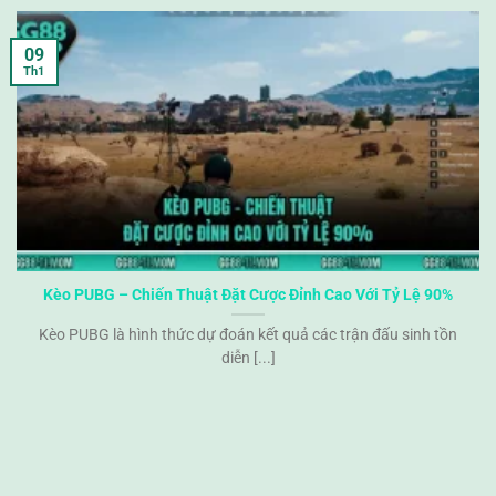
Trừ Trách Nhiệm J188
Liên Hệ E88
78Win
789win
casino
qh88
WINDD
PQ88
Nạp Tiền 78WIN
LLWIN
f168
09
tk88 link
au88
F98.COM
AE888
link vào qh88
nổ hũ
Th1
f8bet
gg88
tk88 com
uu88
8kbet
bet88
link 8kbet
ae888
mb88 trang chủ
mb88 link
mm88
x88 link
rr88
com
PQ88
78 win
c168 com
nohu
uy88
E88 đăng nhập
qh88 app
x 88
link 789win
xx888
nhà cái qh88
xo cau
666
đăng nhập kp88
game bài đổi thưởng
28 bet
555win
au88
qq88 bet
slot365 com
app au88
mu88
Trang chủ F168
789bet.com
masho.in
nhà cái fv88
fv88 com
8qbet
nohu90
f168
f8bet
f168
nohu
sc88
Kèo PUBG – Chiến Thuật Đặt Cược Đỉnh Cao Với Tỷ Lệ 90%
98win
789win
au88
nhà cái 8kbet
king88
App nohu90
hi88
new88 link
Link W88
hubet
gg88 site
tổng quan
Kèo PUBG là hình thức dự đoán kết quả các trận đấu sinh tồn
diễn [...]
gg88
gg88
qq88
go33
8qbet đăng ký
trang chủ sc888
uy88
Link vào 33win
8kbet
dn88.com
ev99
f168
j188
open88 đăng ký
pg66
uu88
hz88
x88
au88.com
x88
mb88 đăng nhập
c168
188m đăng ký
28bet đăng ký
68gamebai
E88 đăng ký
E88 trang chủ
78WIN đăng