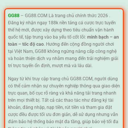
GG88
– GG88.COM Là trang chủ chính thức 2026 .
Đăng ký nhận ngay 188k nền tảng cá cược trực tuyến
thế hệ mới, được xây dựng theo tiêu chuẩn vận hành
quốc tế, tập trung vào ba yếu tố cốt lõi:
minh bạch – an
toàn – tốc độ cao
. Hướng đến cộng đồng người chơi
tại Việt Nam, GG88 không ngừng nâng cấp công nghệ
và hoàn thiện dịch vụ nhằm mang đến trải nghiệm giải
trí trực tuyến ổn định, mượt mà và lâu dài.
Ngay từ khi truy cập trang chủ GG88.COM, người dùng
có thể cảm nhận sự chuyên nghiệp thông qua giao diện
trực quan, bố cục rõ ràng và khả năng tải trang nhanh
trên mọi thiết bị. Tất cả các thao tác như đăng ký tài
khoản, đăng nhập, nạp tiền, rút tiền và tham gia đặt
cược đều được tối ưu đơn giản, dễ sử dụng nhưng vẫn
đảm bảo hệ thống bảo mật đa tầng, giúp bảo vệ tối đa